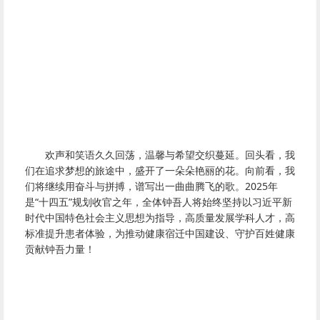
欢声和笑语久久回荡，温馨与希望交织蔓延。回头看，我
们在追求梦想的旅途中，盛开了一朵朵艳丽的花。向前看，我
们将继续用奋斗与拼搏，谱写出一曲曲腾飞的歌。2025年
是“十四五”规划收官之年，全体钟吾人将始终坚持以习近平新
时代中国特色社会主义思想为指导，高质量发展学科人才，高
标准提升患者体验，为推动健康宿迁中国建设、守护百姓健康
贡献钟吾力量！