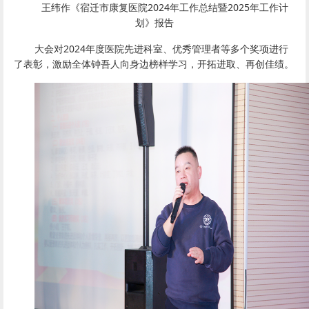
王纬作《宿迁市康复医院2024年工作总结暨2025年工作计
划》报告
大会对2024年度医院先进科室、优秀管理者等多个奖项进行
了表彰，激励全体钟吾人向身边榜样学习，开拓进取、再创佳绩。