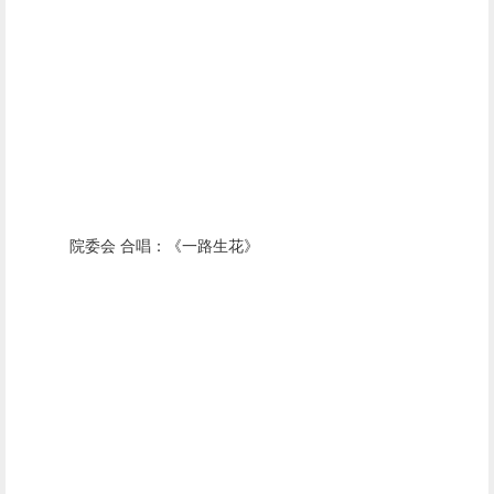
院委会 合唱：《一路生花》