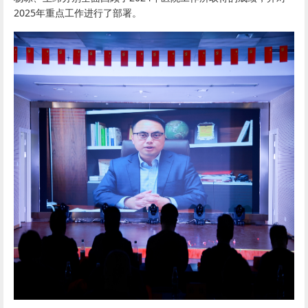
2025年重点工作进行了部署。