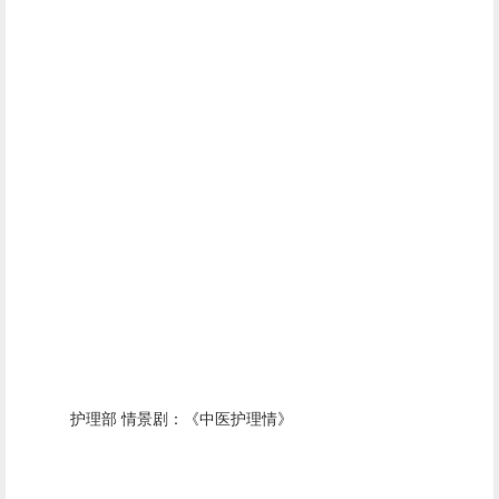
护理部 情景剧：《中医护理情》