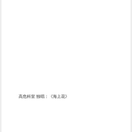
高危科室 独唱：《海上花》