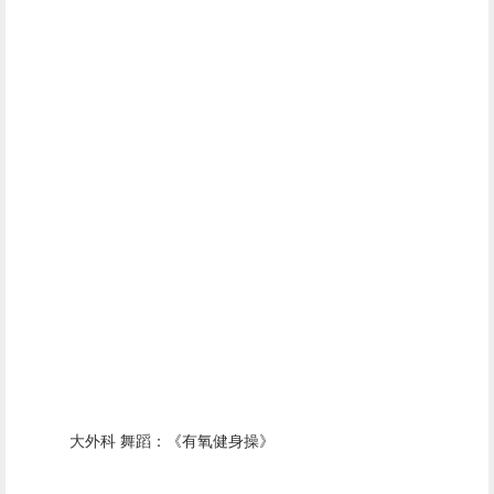
大外科 舞蹈：《有氧健身操》