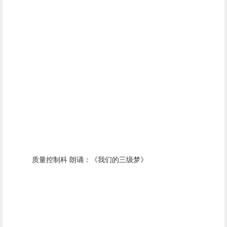
质量控制科 朗诵：《我们的三级梦》