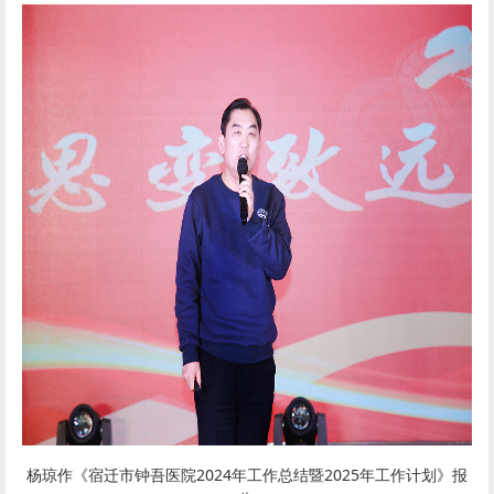
杨琼作《宿迁市钟吾医院2024年工作总结暨2025年工作计划》报