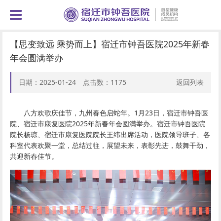
【思变致远 乘势而上】宿迁市钟吾医院2025年新春
年会圆满举办
日期：2025-01-24 点击数：
1175
返回列表
八方欢歌庆佳节，九州春色启蛇年。1月23日，宿迁市钟吾医
院、宿迁市康复医院2025年新春年会圆满举办。宿迁市钟吾医院
院长杨琼、宿迁市康复医院院长王纬出席活动，医院领导班子、各
科室代表欢聚一堂，总结过往，展望未来，表彰先进，鼓舞干劲，
共迎新春佳节。