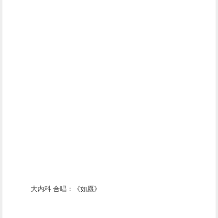
大内科 合唱：《如愿》