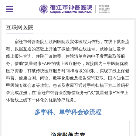
互联网医院
宿迁市钟吾医院互联网医院以实体医院为依托，在线下就医流
程、数据互通的基础上开通了微信扫码在线挂号、就诊自助发卡、
线上报告查询、住院门诊缴费、住院清单查询电子发票获取等服
务。借助“复星健康+APP的线上医疗服务，嫁接国内三甲医院优质
医疗资源，打破传统医疗服务时间和地域的限制，实现了线上保健
科普、健康自测、问诊、数字化影像及报告查询获取、国内知名三
甲医院专家会诊等功能。患者及家屋可通过手机扫描下方二维码登
录完成注册，在“宿迁市钟吾医院微信服务号”及“复星健康+”APP上
体验线上线下一体化的优质诊疗服务。
多学科、单学科会诊流程