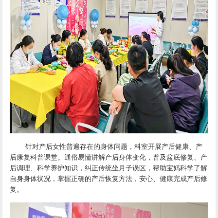
针对产后女性普遍存在的身体问题，科室开展产后健康、产
后康复科普课堂。通俗易懂讲解产后身体变化，普及盆底修复、产
后调理、科学养护知识，纠正传统坐月子误区，帮助宝妈科学了解
自身身体状况，掌握正确的产后恢复方法，安心、健康完成产后修
复。