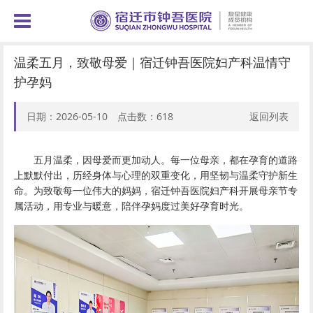
温柔五月，致敬母爱｜宿迁钟吾医院妇产科温情守
护孕妈
日期：2026-05-10 点击数：
618
返回列表
五月温柔，因母爱而更加动人。每一位母亲，都在孕育的道路
上默默付出，历经身体与心理的双重变化，用坚韧与温柔守护新生
命。为致敬每一位伟大的妈妈，宿迁钟吾医院妇产科开展母亲节专
属活动，用专业与暖意，陪伴孕妈度过美好孕育时光。