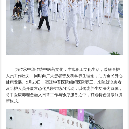
为传承中华传统中医药文化，丰富职工文化生活，缓解医护
人员工作压力，同时向广大患者普及科学养生理念，助力全民身心
健康发展。5月28日，宿迁钟吾医院组织医院职工、来院就诊患者
及陪护人员开展常态化
八段锦
练习活动，以传统养生功法为载体，
将中医康养理念融入日常工作与诊疗服务之中，打造特色健康服务
新模式。