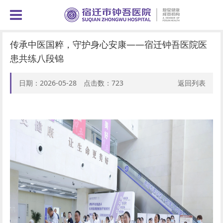
传承中医国粹，守护身心安康——宿迁钟吾医院医
患共练八段锦
日期：2026-05-28 点击数：
723
返回列表