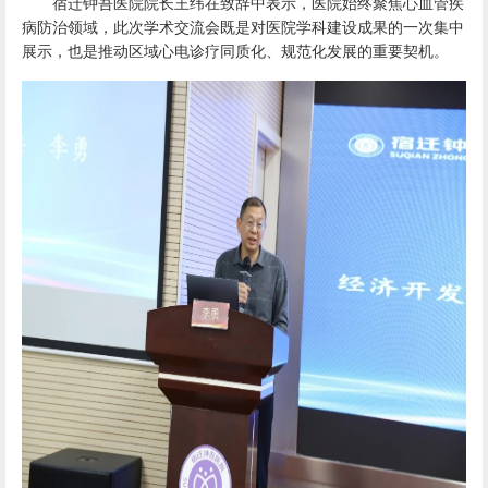
宿迁钟吾医院院长王纬在致辞中表示，医院始终聚焦心血管疾
病防治领域，此次学术交流会既是对医院学科建设成果的一次集中
展示，也是推动区域心电诊疗同质化、规范化发展的重要契机。