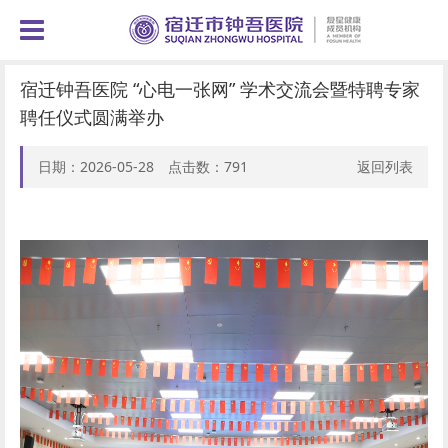
宿迁钟吾医院 “心电一张网” 学术交流会暨特聘专家
聘任仪式圆满举办
日期：2026-05-28 点击数：
791
返回列表