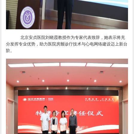
北京安贞医院刘晓霞教授作为专家代表致辞，她表示将充
分发挥专业优势，助力医院房颤诊疗技术与心电网络建设迈上新台
阶。