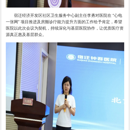
宿迁经济开发区社区卫生服务中心副主任李勇对医院在 “心电
一张网” 项目推进及房颤诊疗能力提升方面的工作给予肯定，希望
医院以此次会议为契机，持续深化与基层医院协作，让优质医疗资
源真正惠及基层群众。