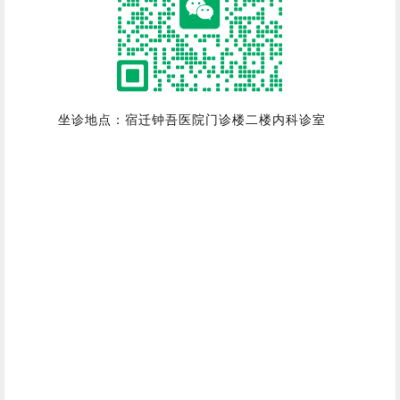
坐诊地点：宿迁钟吾医院门诊楼二楼内科诊室