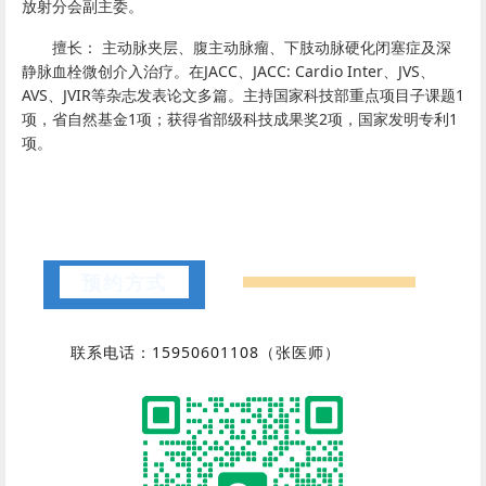
放射分会副主委。
擅长： 主动脉夹层、腹主动脉瘤、下肢动脉硬化闭塞症及深
静脉血栓微创介入治疗。在JACC、JACC: Cardio Inter、JVS、
AVS、JVIR等杂志发表论文多篇。主持国家科技部重点项目子课题1
项，省自然基金1项；获得省部级科技成果奖2项，国家发明专利1
项。
预约方式
联系电话：
15950601108（张医师）