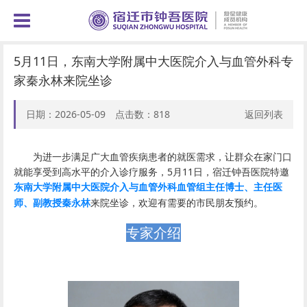
5月11日，东南大学附属中大医院介入与血管外科专
家秦永林来院坐诊
日期：2026-05-09 点击数：
818
返回列表
为进一步满足广大血管疾病患者的就医需求，让群众在家门口
就能享受到高水平的介入诊疗服务，5月11日，宿迁钟吾医院特邀
东南大学附属中大医院介入与血管外科
血管组主任博士、主任医
秦永林
来院坐诊，欢迎有需要的市民朋友预约
。
师、副教授
专家介绍