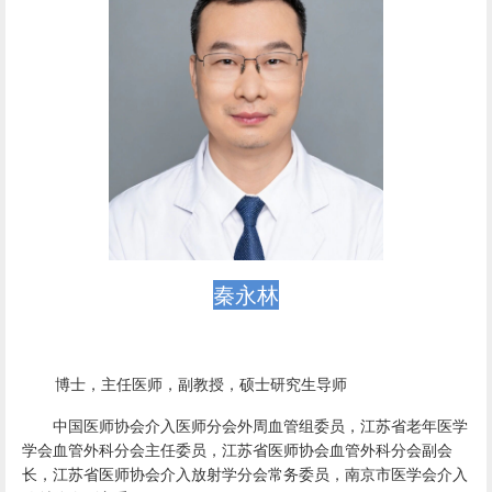
秦永林
博士，主任医师，副教授，硕士研究生导师
中国医师协会介入医师分会外周血管组委员，江苏省老年医学
学会血管外科分会主任委员，江苏省医师协会血管外科分会副会
长，江苏省医师协会介入放射学分会常务委员，南京市医学会介入