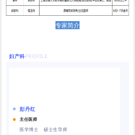
专家简介
妇产科
PROFILE
彭丹红
主任医师
医学博士 硕士生导师