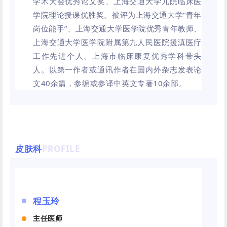
学术大会优秀论文奖、上海交通大学九院临床医
学院理论授课优胜奖。被评为上海交通大学“青年
岗位能手”、上海交通大学医学院优秀青年教师、
上海交通大学医学院附属第九人民医院援滇医疗
工作先进个人、上海市临床康复优秀学科带头
人。以第一作者或通讯作者在国内外杂志发表论
文40余篇，参编或参译中英文专著10余部。
皮肤科
PROFILE
程玉玲
主任医师