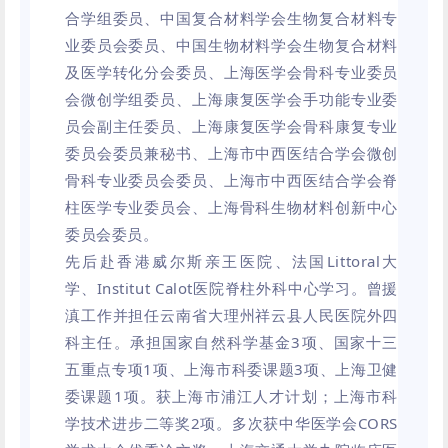
合学组委员、中国复合材料学会生物复合材料专
业委员会委员、中国生物材料学会生物复合材料
及医学转化分会委员、上海医学会骨科专业委员
会微创学组委员、上海康复医学会手功能专业委
员会副主任委员、上海康复医学会骨科康复专业
委员会委员兼秘书、上海市中西医结合学会微创
骨科专业委员会委员、上海市中西医结合学会脊
柱医学专业委员会、上海骨科生物材料创新中心
委员会委员。
先后赴香港威尔斯亲王医院、法国Littoral大
学、Institut Calot医院脊柱外科中心学习。曾援
滇工作并担任云南省大理州祥云县人民医院外四
科主任。承担国家自然科学基金3项、国家十三
五重点专项1项、上海市科委课题3项、上海卫健
委课题1项。获上海市浦江人才计划；上海市科
学技术进步二等奖2项。多次获中华医学会CORS