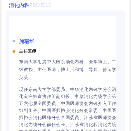
消化内科
PROFILE
施瑞华
主任医师
东南大学附属中大医院消化内科，医学博士、二
级教授、主任医师，博士后和博士导师。曾留学
英美。
现任东南大学学部委员、中华消化内镜学分会消
化道癌筛查协作组副组长、中华消化内镜学会第
五六七届全国委员、中国医师协会内镜介入工作
组副组长、中国医师协会消化分会常委、中国医
师协会消化医师分会全国委员、江苏省医师协会
消化内镜分会前任会长、江苏省消化和消化内镜