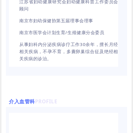
江苏省妇幼健康研究会妇幼健康科普工作委员会
顾问
南京市妇幼保健协第五届理事会理事
南京市医学会计划生育/生殖健康分会委员
从事妇科内分泌疾病诊疗工作30余年，擅长月经
相关疾病，不孕不育，多囊卵巢综合征及绝经相
关疾病的诊治。
介入血管科
PROFILE