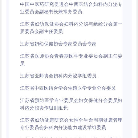
中国中医药研究促进会中西医结合妇科内分泌专
业委员会副秘书长兼常务委员
江苏省妇幼保健协会妇科内分泌与绝经分会第一
届委员会副主任委员
江苏省妇幼保健协会专家委员会专家
江苏省医师协会青春期医学专业委员会副主任委
员
江苏省医师协会妇科内分泌学组委员
江苏省中西医结合学会生殖医学专业分会委员
江苏省预防医学专业委员会妇女保健分会委员妇
科内分泌协作组副组长
江苏省妇幼健康研究会女性全生命周期健康管理
专业委员会妇科内分泌能力建设学组委员