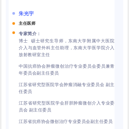
朱光宇
主任医师
专家简介：
博士 硕士研究生导师，东南大学附属中大医院
介入与血管外科主任助理，东南大学医学院介入
放射教研室主任
中国抗癌协会肿瘤微创治疗专业委员会委员兼青
年委员会副主任委员
江苏省研究型医院学会肿瘤消融专业委员会 副主
任委员
江苏省研究型医院学会肝胆肿瘤微创介入专业委
员会 副主任委员
江苏省抗癌协会微创治疗专业委员会副主任委员