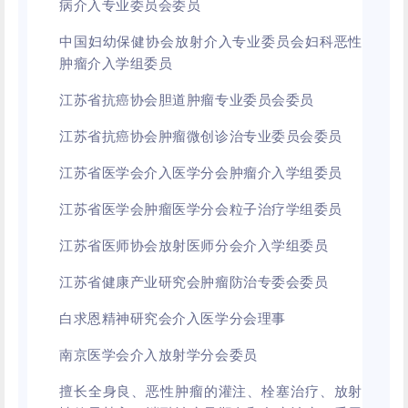
病介入专业委员会委员
中国妇幼保健协会放射介入专业委员会妇科恶性
肿瘤介入学组委员
江苏省抗癌协会胆道肿瘤专业委员会委员
江苏省抗癌协会肿瘤微创诊治专业委员会委员
江苏省医学会介入医学分会肿瘤介入学组委员
江苏省医学会肿瘤医学分会粒子治疗学组委员
江苏省医师协会放射医师分会介入学组委员
江苏省健康产业研究会肿瘤防治专委会委员
白求恩精神研究会介入医学分会理事
南京医学会介入放射学分会委员
擅长全身良、恶性肿瘤的灌注、栓塞治疗、放射