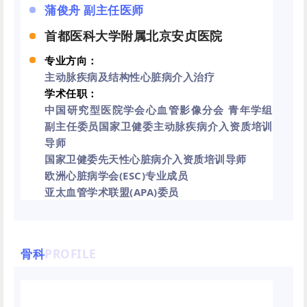
蒲俊舟 副主任医师
首都医科大学附属北京安贞医院
专业方向：
主动脉疾病及结构性心脏病介入治疗
学术任职：
中国研究型医院学会心血管影像分会 青年学组
副主任委员国家卫健委主动脉疾病介入资质培训
导师
国家卫健委先天性心脏病介入资质培训导师
欧洲心脏病学会(ESC)专业成员
亚太血管学术联盟(APA)委员
骨科
PROFILE