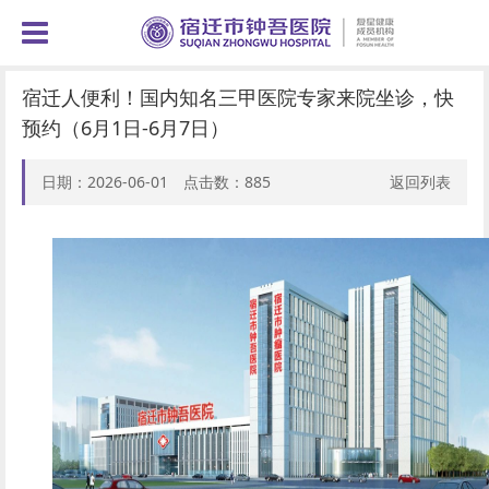
宿迁人便利！国内知名三甲医院专家来院坐诊，快
预约（6月1日-6月7日）
日期：2026-06-01 点击数：
885
返回列表