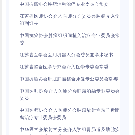
中国抗癌协会肿瘤消融治疗专业委员会常委
江苏省医师协会介入医师分会委员兼肿瘤介入学
组副组长
中国抗癌协会肿瘤组织间植入治疗专业委员会常
委
江苏省医学会医用机器人分会委员兼学术秘书
江苏省整合医学研究会介入医学专委会常委
中国抗癌协会肝脏肿瘤整合康复专业委员会常委
中国医师协会介入医师分会肿瘤消融专业委员会
委员
中国医师协会介入医师分会肿瘤放射性粒子近距
离治疗专业委员会委员
中华医学会放射学分会介入学组胃肠道及胰腺疾