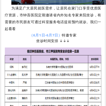
为满足广大居民就医需求，让居民在家门口享受优质医
疗资源，市钟吾医院定期邀请省内外知名专家来院坐诊，有
需要的市民朋友可通过科室服务电话提前预约就诊。
我们一
起看看
（6月1日-6月7日）
特邀专家
坐诊时间安排 ↓↓↓