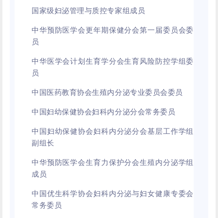
国家级妇泌管理与质控专家组成员
中华预防医学会更年期保健分会第一届委员会委
员
中华医学会计划生育学分会生育风险防控学组委
员
中国医药教育协会生殖内分泌专业委员会委员
中国妇幼保健协会妇科内分泌分会常务委员
中国妇幼保健协会妇科内分泌分会基层工作学组
副组长
中华预防医学会生育力保护分会生殖内分泌学组
成员
中国优生科学协会妇科内分泌与妇女健康专委会
常务委员