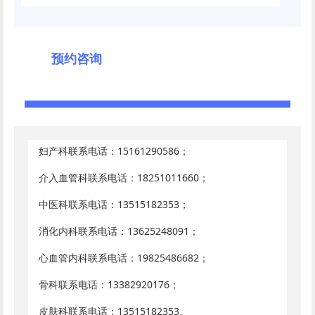
预约咨询
妇产科联系电话：15161290586；
介入血管科联系电话：18251011660；
中医科联系电话：13515182353；
消化内科联系电话：13625248091；
心血管内科联系电话：19825486682；
骨科联系电话：13382920176；
皮肤科联系电话：13515182353。