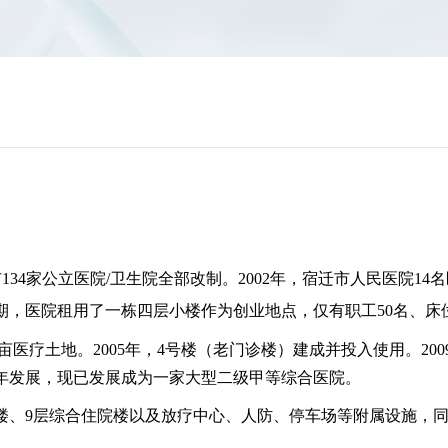
134家公立医院/卫生院全部改制。2002年，宿迁市人民医院
，医院租用了一栋四层小楼作为创业地点，仅有职工50名、床位
医疗土地。2005年，4号楼（老门诊楼）建成并投入使用。200
20年发展，现已发展成为一家大型二级甲等综合医院。
急诊楼、9层综合住院楼以及放疗中心、人防、停车场等附属设施，