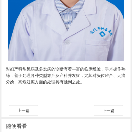
对妇产科常见病及多发病的诊断有着丰富的临床经验，手术操作熟
练，善于处理各种类型难产及产科并发症，尤其对头位难产、无痛
分娩、高危妊娠方面的处理具有独到之处。
上一篇
下一篇
随便看看