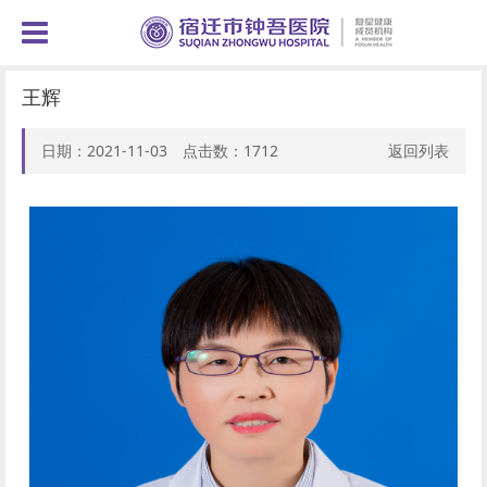
王辉
日期：2021-11-03 点击数：
1712
返回列表