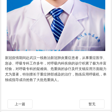
新冠疫情期间赴武汉一线救治新冠肺炎重症患者，从事重症医学、
急诊、呼吸专科工作多年，对呼吸内科疾病的诊疗积累了极为丰富
经验，对呼吸专科的疑难病、危重病的诊疗及纤支镜应用方面能力
尤为显著，特别擅长于重症肺部感染的治疗，熟练应用呼吸机，单
独或指导成功抢救了大批危重病人。
上一篇
暂无