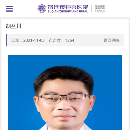
胡益川
日期：2021-11-03 点击数：
1264
返回列表