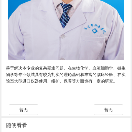
善于解决本专业的复杂疑难问题、在生物化学、血液细胞学、微生
物学等专业领域具有较为扎实的理论基础和丰富的临床经验、在实
验室大型进口仪器使用、维护、保养等方面也有一定的研究。
暂无
暂无
随便看看