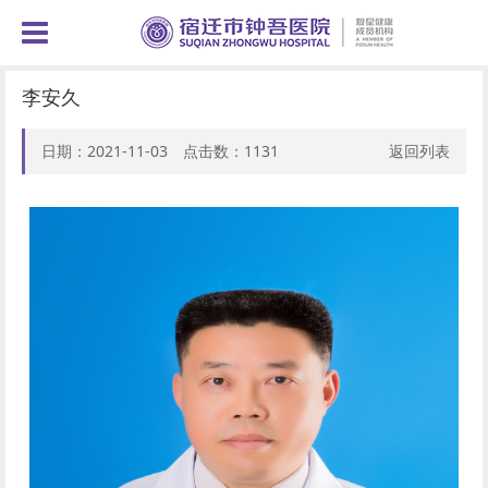
李安久
日期：2021-11-03 点击数：
1131
返回列表