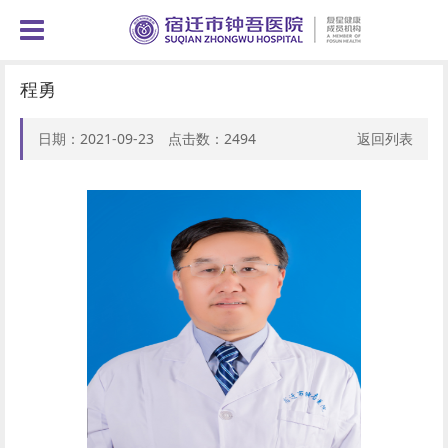
程勇
日期：2021-09-23 点击数：
2494
返回列表