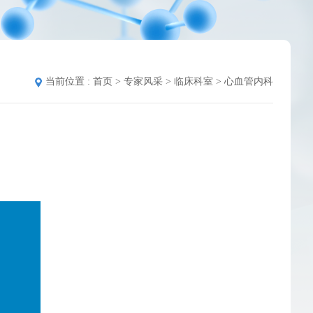
当前位置 :
首页
>
专家风采
>
临床科室
>
心血管内科