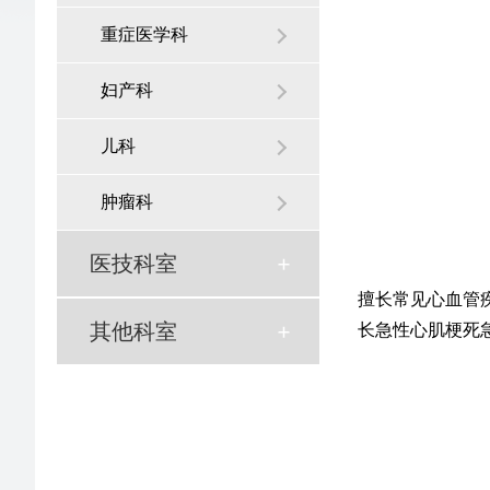
重症医学科
妇产科
儿科
肿瘤科
医技科室
擅长常见心血管
其他科室
长急性心肌梗死