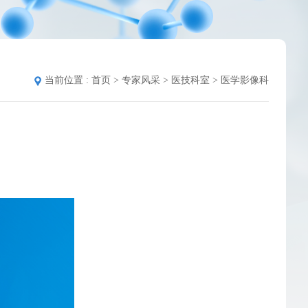
当前位置 :
首页
>
专家风采
>
医技科室
>
医学影像科