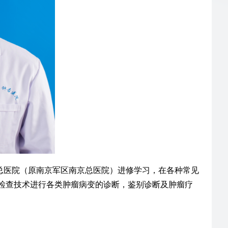
区总医院（原南京军区南京总医院）进修学习，在各种常见
检查技术进行各类肿瘤病变的诊断，鉴别诊断及肿瘤疗